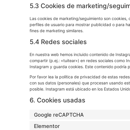
5.3 Cookies de marketing/segui
Las cookies de marketing/seguimiento son cookies, o
perfiles de usuario para mostrar publicidad o para h
fines de marketing similares.
5.4 Redes sociales
En nuestra web hemos incluido contenido de Instagr
compartir (p.ej.: «tuitear») en redes sociales como 
Instagram y guarda cookies. Este contenido podría p
Por favor lea la política de privacidad de estas re
con sus datos (personales) que procesan usando est
posible. Instagram está ubicado en los Estados Unid
6. Cookies usadas
Google reCAPTCHA
Elementor