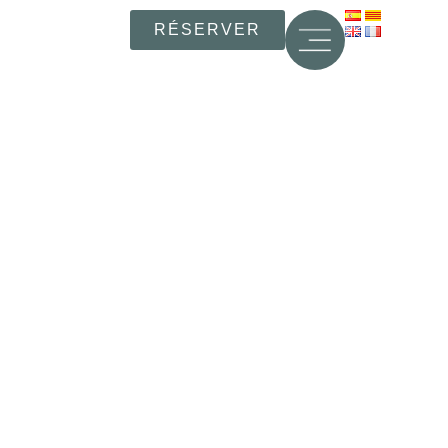
RÉSERVER