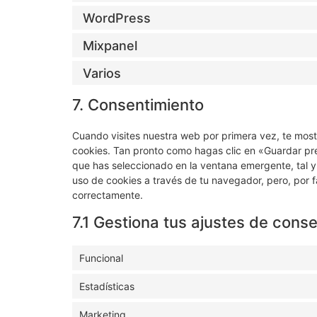
WordPress
Mixpanel
Varios
7. Consentimiento
Cuando visites nuestra web por primera vez, te mos
cookies. Tan pronto como hagas clic en «Guardar pr
que has seleccionado en la ventana emergente, tal y
uso de cookies a través de tu navegador, pero, por 
correctamente.
7.1 Gestiona tus ajustes de cons
Funcional
Estadísticas
Marketing