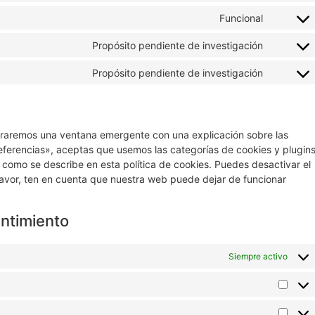
Funcional
Propósito pendiente de investigación
Propósito pendiente de investigación
traremos una ventana emergente con una explicación sobre las
eferencias», aceptas que usemos las categorías de cookies y plugin
 como se describe en esta política de cookies. Puedes desactivar el
favor, ten en cuenta que nuestra web puede dejar de funcionar
entimiento
Siempre activo