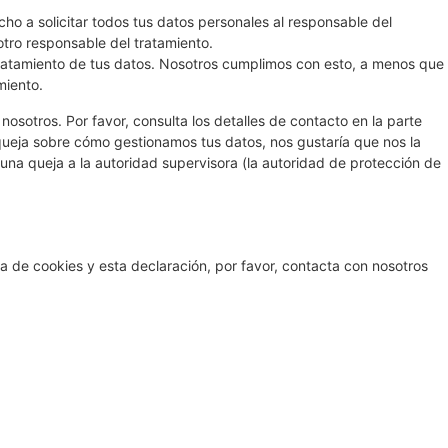
ho a solicitar todos tus datos personales al responsable del
otro responsable del tratamiento.
ratamiento de tus datos. Nosotros cumplimos con esto, a menos que
miento.
nosotros. Por favor, consulta los detalles de contacto en la parte
a queja sobre cómo gestionamos tus datos, nos gustaría que nos la
 una queja a la autoridad supervisora (la autoridad de protección de
a de cookies y esta declaración, por favor, contacta con nosotros