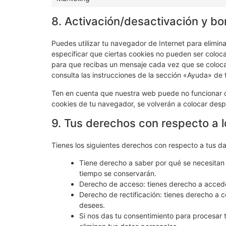
8. Activación/desactivación y bo
Puedes utilizar tu navegador de Internet para elimi
especificar que ciertas cookies no pueden ser coloc
para que recibas un mensaje cada vez que se coloca
consulta las instrucciones de la sección «Ayuda» de
Ten en cuenta que nuestra web puede no funcionar co
cookies de tu navegador, se volverán a colocar desp
9. Tus derechos con respecto a 
Tienes los siguientes derechos con respecto a tus d
Tiene derecho a saber por qué se necesitan 
tiempo se conservarán.
Derecho de acceso: tienes derecho a acced
Derecho de rectificación: tienes derecho a c
desees.
Si nos das tu consentimiento para procesar 