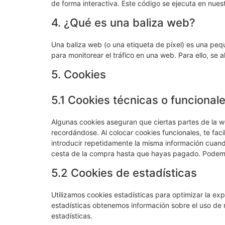
de forma interactiva. Este código se ejecuta en nuest
4. ¿Qué es una baliza web?
Una baliza web (o una etiqueta de píxel) es una pequ
para monitorear el tráfico en una web. Para ello, se
5. Cookies
5.1 Cookies técnicas o funcional
Algunas cookies aseguran que ciertas partes de la w
recordándose. Al colocar cookies funcionales, te faci
introducir repetidamente la misma información cuando
cesta de la compra hasta que hayas pagado. Podemos
5.2 Cookies de estadísticas
Utilizamos cookies estadísticas para optimizar la ex
estadísticas obtenemos información sobre el uso de
estadísticas.