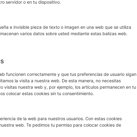
ro servidor o en tu dispositivo.
eña e invisible pieza de texto o imagen en una web que se utiliza
 almacenan varios datos sobre usted mediante estas balizas web.
es
eb funcionen correctamente y que tus preferencias de usuario sigan
litamos la visita a nuestra web. De esta manera, no necesitas
 visitas nuestra web y, por ejemplo, los artículos permanecen en tu
 colocar estas cookies sin tu consentimiento.
periencia de la web para nuestros usuarios. Con estas cookies
 nuestra web. Te pedimos tu permiso para colocar cookies de