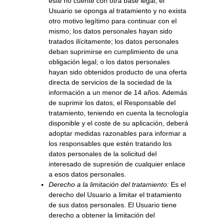
este no cuente con otra base legal; el
Usuario se oponga al tratamiento y no exista
otro motivo legítimo para continuar con el
mismo; los datos personales hayan sido
tratados ilícitamente; los datos personales
deban suprimirse en cumplimiento de una
obligación legal; o los datos personales
hayan sido obtenidos producto de una oferta
directa de servicios de la sociedad de la
información a un menor de 14 años. Además
de suprimir los datos, el Responsable del
tratamiento, teniendo en cuenta la tecnología
disponible y el coste de su aplicación, deberá
adoptar medidas razonables para informar a
los responsables que estén tratando los
datos personales de la solicitud del
interesado de supresión de cualquier enlace
a esos datos personales.
Derecho a la limitación del tratamiento:
Es el
derecho del Usuario a limitar el tratamiento
de sus datos personales. El Usuario tiene
derecho a obtener la limitación del