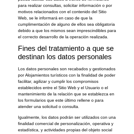
para realizar consultas, solicitar información o por
motivos relacionados con el contenido del Sitio
Web, se le informará en caso de que la
cumplimentación de alguno de ellos sea obligatoria
debido a que los mismos sean imprescindibles para
el correcto desarrollo de la operación realizada.
Fines del tratamiento a que se
destinan los datos personales
Los datos personales son recabados y gestionados
por
Alojamientos turísticos
con la finalidad de poder
facilitar, agilizar y cumplir los compromisos
establecidos entre el Sitio Web y el Usuario o el
mantenimiento de la relación que se establezca en
los formularios que este último rellene o para
atender una solicitud o consulta.
Igualmente, los datos podrán ser utilizados con una
finalidad comercial de personalización, operativa y
estadística, y actividades propias del objeto social