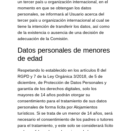
un tercer país u organización internacional, en el
momento en que se obtengan los datos
personales, se informará al Usuario acerca del
tercer país u organización internacional al cual se
tiene la intención de transferir los datos, así como
de la existencia o ausencia de una decisión de
adecuación de la Comisión.
Datos personales de menores
de edad
Respetando lo establecido en los artículos 8 del
RGPD y 7 de la Ley Orgánica 3/2018, de 5 de
diciembre, de Protección de Datos Personales y
garantía de los derechos digitales, solo los
mayores de 14 años podrán otorgar su
consentimiento para el tratamiento de sus datos
personales de forma lícita por
Alojamientos
turísticos
. Si se trata de un menor de 14 años, será
necesario el consentimiento de los padres o tutores
para el tratamiento, y este solo se considerará lícito