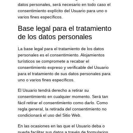
datos personales, será necesario en todo caso el
consentimiento explícito del Usuario para uno o
varios fines específicos.
Base legal para el tratamiento
de los datos personales
La base legal para el tratamiento de los datos
personales es el consentimiento.
Alojamientos
turísticos
se compromete a recabar el
consentimiento expreso y verificable del Usuario
para el tratamiento de sus datos personales para
uno o varios fines específicos.
El Usuario tendrá derecho a retirar su
consentimiento en cualquier momento. Será tan
fácil retirar el consentimiento como darlo. Como
regla general, la retirada del consentimiento no
condicionará el uso del Sitio Web.
En las ocasiones en las que el Usuario deba o
pueda facilitar sus datos a través de formularios