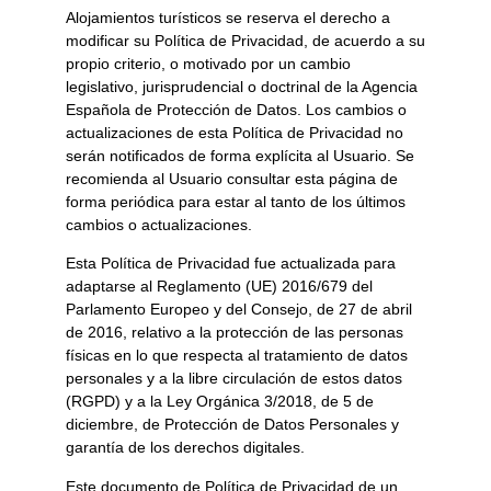
Alojamientos turísticos
se reserva el derecho a
modificar su Política de Privacidad, de acuerdo a su
propio criterio, o motivado por un cambio
legislativo, jurisprudencial o doctrinal de la Agencia
Española de Protección de Datos. Los cambios o
actualizaciones de esta Política de Privacidad no
serán notificados de forma explícita al Usuario. Se
recomienda al Usuario consultar esta página de
forma periódica para estar al tanto de los últimos
cambios o actualizaciones.
Esta Política de Privacidad fue actualizada para
adaptarse al Reglamento (UE) 2016/679 del
Parlamento Europeo y del Consejo, de 27 de abril
de 2016, relativo a la protección de las personas
físicas en lo que respecta al tratamiento de datos
personales y a la libre circulación de estos datos
(RGPD) y a la Ley Orgánica 3/2018, de 5 de
diciembre, de Protección de Datos Personales y
garantía de los derechos digitales.
Este documento de Política de Privacidad de un