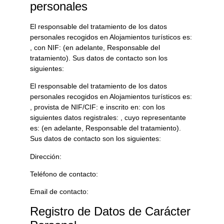
personales
El responsable del tratamiento de los datos
personales recogidos en
Alojamientos turísticos
es:
, con NIF:
(en adelante, Responsable del
tratamiento). Sus datos de contacto son los
siguientes:
El responsable del tratamiento de los datos
personales recogidos en
Alojamientos turísticos
es:
, provista de NIF/CIF:
e inscrito en:
con los
siguientes datos registrales:
, cuyo representante
es:
(en adelante, Responsable del tratamiento).
Sus datos de contacto son los siguientes:
Dirección:
Teléfono de contacto:
Email de contacto:
Registro de Datos de Carácter