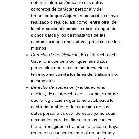
obtener información sobre sus datos
concretos de carácter personal y del
tratamiento que
Alojamientos turísticos
haya
realizado o realice, así como, entre otra, de
la información disponible sobre el origen de
dichos datos y los destinatarios de las
comunicaciones realizadas o previstas de los
mismos.
Derecho de rectificación:
Es el derecho del
Usuario a que se modifiquen sus datos
personales que resulten ser inexactos o,
teniendo en cuenta los fines del tratamiento,
incompletos.
Derecho de supresión («el derecho al
olvido»):
Es el derecho del Usuario, siempre
que la legislación vigente no establezca lo
contrario, a obtener la supresión de sus
datos personales cuando estos ya no sean
necesarios para los fines para los cuales
fueron recogidos o tratados; el Usuario haya
retirado su consentimiento al tratamiento y