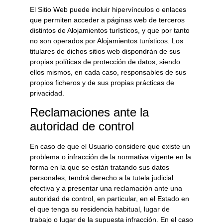
El Sitio Web puede incluir hipervínculos o enlaces
que permiten acceder a páginas web de terceros
distintos de
Alojamientos turísticos
, y que por tanto
no son operados por
Alojamientos turísticos
. Los
titulares de dichos sitios web dispondrán de sus
propias políticas de protección de datos, siendo
ellos mismos, en cada caso, responsables de sus
propios ficheros y de sus propias prácticas de
privacidad.
Reclamaciones ante la
autoridad de control
En caso de que el Usuario considere que existe un
problema o infracción de la normativa vigente en la
forma en la que se están tratando sus datos
personales, tendrá derecho a la tutela judicial
efectiva y a presentar una reclamación ante una
autoridad de control, en particular, en el Estado en
el que tenga su residencia habitual, lugar de
trabajo o lugar de la supuesta infracción. En el caso