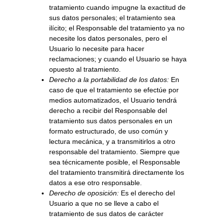
tratamiento cuando impugne la exactitud de
sus datos personales; el tratamiento sea
ilícito; el Responsable del tratamiento ya no
necesite los datos personales, pero el
Usuario lo necesite para hacer
reclamaciones; y cuando el Usuario se haya
opuesto al tratamiento.
Derecho a la portabilidad de los datos:
En
caso de que el tratamiento se efectúe por
medios automatizados, el Usuario tendrá
derecho a recibir del Responsable del
tratamiento sus datos personales en un
formato estructurado, de uso común y
lectura mecánica, y a transmitirlos a otro
responsable del tratamiento. Siempre que
sea técnicamente posible, el Responsable
del tratamiento transmitirá directamente los
datos a ese otro responsable.
Derecho de oposición:
Es el derecho del
Usuario a que no se lleve a cabo el
tratamiento de sus datos de carácter