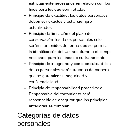
estrictamente necesarios en relación con los
fines para los que son tratados.
Principio de exactitud: los datos personales
deben ser exactos y estar siempre
actualizados.
Principio de limitación del plazo de
conservación: los datos personales solo
serán mantenidos de forma que se permita
la identificación del Usuario durante el tiempo
necesario para los fines de su tratamiento.
Principio de integridad y confidencialidad: los
datos personales serán tratados de manera
que se garantice su seguridad y
confidencialidad.
Principio de responsabilidad proactiva: el
Responsable del tratamiento será
responsable de asegurar que los principios
anteriores se cumplen.
Categorías de datos
personales