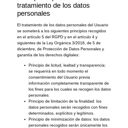
tratamiento de los datos
personales
El tratamiento de los datos personales del Usuario
se someterá a los siguientes principios recogidos
en el artículo 5 del RGPD y en el artículo 4 y
siguientes de la Ley Orgánica 3/2018, de 5 de
diciembre, de Protección de Datos Personales y
garantía de los derechos digitales:
Principio de licitud, lealtad y transparencia:
se requerirá en todo momento el
consentimiento del Usuario previa
información completamente transparente de
los fines para los cuales se recogen los datos
personales.
Principio de limitación de la finalidad: los
datos personales serán recogidos con fines
determinados, explícitos y legítimos.
Principio de minimización de datos: los datos
personales recogidos serán únicamente los