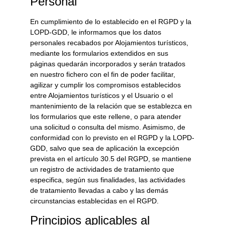
Personal
En cumplimiento de lo establecido en el RGPD y la
LOPD-GDD, le informamos que los datos
personales recabados por
Alojamientos turísticos
,
mediante los formularios extendidos en sus
páginas quedarán incorporados y serán tratados
en nuestro fichero con el fin de poder facilitar,
agilizar y cumplir los compromisos establecidos
entre
Alojamientos turísticos
y el Usuario o el
mantenimiento de la relación que se establezca en
los formularios que este rellene, o para atender
una solicitud o consulta del mismo. Asimismo, de
conformidad con lo previsto en el RGPD y la LOPD-
GDD, salvo que sea de aplicación la excepción
prevista en el artículo 30.5 del RGPD, se mantiene
un registro de actividades de tratamiento que
especifica, según sus finalidades, las actividades
de tratamiento llevadas a cabo y las demás
circunstancias establecidas en el RGPD.
Principios aplicables al