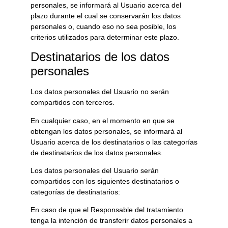
personales, se informará al Usuario acerca del
plazo durante el cual se conservarán los datos
personales o, cuando eso no sea posible, los
criterios utilizados para determinar este plazo.
Destinatarios de los datos
personales
Los datos personales del Usuario no serán
compartidos con terceros.
En cualquier caso, en el momento en que se
obtengan los datos personales, se informará al
Usuario acerca de los destinatarios o las categorías
de destinatarios de los datos personales.
Los datos personales del Usuario serán
compartidos con los siguientes destinatarios o
categorías de destinatarios:
En caso de que el Responsable del tratamiento
tenga la intención de transferir datos personales a