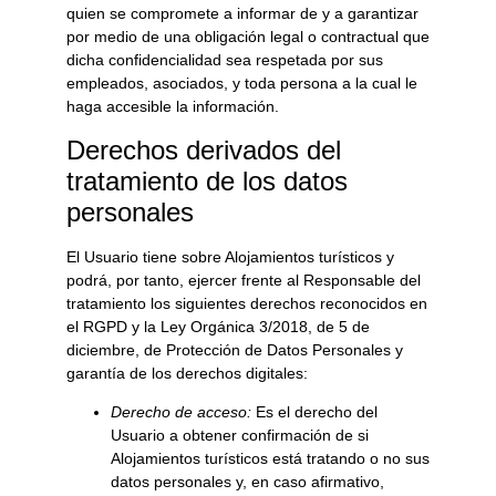
quien se compromete a informar de y a garantizar
por medio de una obligación legal o contractual que
dicha confidencialidad sea respetada por sus
empleados, asociados, y toda persona a la cual le
haga accesible la información.
Derechos derivados del
tratamiento de los datos
personales
El Usuario tiene sobre
Alojamientos turísticos
y
podrá, por tanto, ejercer frente al Responsable del
tratamiento los siguientes derechos reconocidos en
el RGPD y la Ley Orgánica 3/2018, de 5 de
diciembre, de Protección de Datos Personales y
garantía de los derechos digitales:
Derecho de acceso:
Es el derecho del
Usuario a obtener confirmación de si
Alojamientos turísticos
está tratando o no sus
datos personales y, en caso afirmativo,