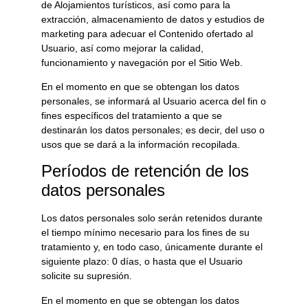
de
Alojamientos turísticos
, así como para la
extracción, almacenamiento de datos y estudios de
marketing para adecuar el Contenido ofertado al
Usuario, así como mejorar la calidad,
funcionamiento y navegación por el Sitio Web.
En el momento en que se obtengan los datos
personales, se informará al Usuario acerca del fin o
fines específicos del tratamiento a que se
destinarán los datos personales; es decir, del uso o
usos que se dará a la información recopilada.
Períodos de retención de los
datos personales
Los datos personales solo serán retenidos durante
el tiempo mínimo necesario para los fines de su
tratamiento y, en todo caso, únicamente durante el
siguiente plazo:
0 días
, o hasta que el Usuario
solicite su supresión.
En el momento en que se obtengan los datos