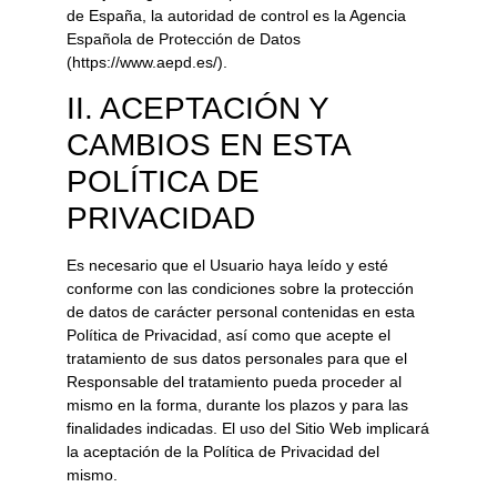
de España, la autoridad de control es la Agencia
Española de Protección de Datos
(https://www.aepd.es/).
II. ACEPTACIÓN Y
CAMBIOS EN ESTA
POLÍTICA DE
PRIVACIDAD
Es necesario que el Usuario haya leído y esté
conforme con las condiciones sobre la protección
de datos de carácter personal contenidas en esta
Política de Privacidad, así como que acepte el
tratamiento de sus datos personales para que el
Responsable del tratamiento pueda proceder al
mismo en la forma, durante los plazos y para las
finalidades indicadas. El uso del Sitio Web implicará
la aceptación de la Política de Privacidad del
mismo.