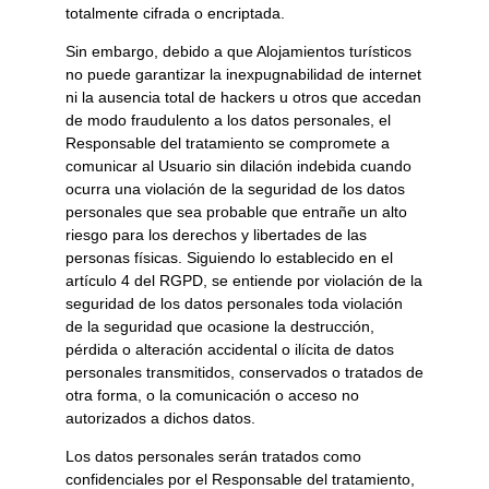
totalmente cifrada o encriptada.
Sin embargo, debido a que
Alojamientos turísticos
no puede garantizar la inexpugnabilidad de internet
ni la ausencia total de hackers u otros que accedan
de modo fraudulento a los datos personales, el
Responsable del tratamiento se compromete a
comunicar al Usuario sin dilación indebida cuando
ocurra una violación de la seguridad de los datos
personales que sea probable que entrañe un alto
riesgo para los derechos y libertades de las
personas físicas. Siguiendo lo establecido en el
artículo 4 del RGPD, se entiende por violación de la
seguridad de los datos personales toda violación
de la seguridad que ocasione la destrucción,
pérdida o alteración accidental o ilícita de datos
personales transmitidos, conservados o tratados de
otra forma, o la comunicación o acceso no
autorizados a dichos datos.
Los datos personales serán tratados como
confidenciales por el Responsable del tratamiento,