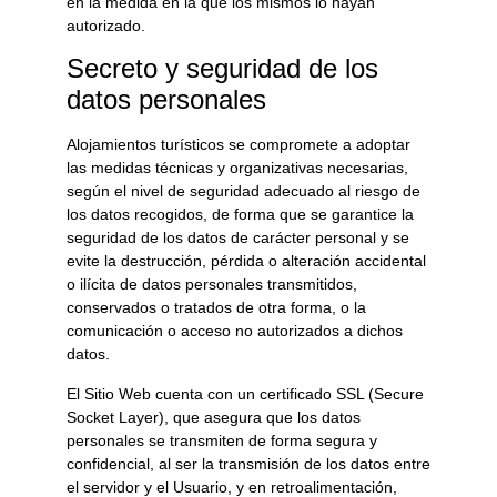
en la medida en la que los mismos lo hayan
autorizado.
Secreto y seguridad de los
datos personales
Alojamientos turísticos
se compromete a adoptar
las medidas técnicas y organizativas necesarias,
según el nivel de seguridad adecuado al riesgo de
los datos recogidos, de forma que se garantice la
seguridad de los datos de carácter personal y se
evite la destrucción, pérdida o alteración accidental
o ilícita de datos personales transmitidos,
conservados o tratados de otra forma, o la
comunicación o acceso no autorizados a dichos
datos.
El Sitio Web cuenta con un certificado SSL (Secure
Socket Layer), que asegura que los datos
personales se transmiten de forma segura y
confidencial, al ser la transmisión de los datos entre
el servidor y el Usuario, y en retroalimentación,