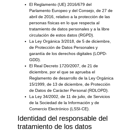
El Reglamento (UE) 2016/679 del
Parlamento Europeo y del Consejo, de 27 de
abril de 2016, relativo a la protección de las
personas físicas en lo que respecta al
tratamiento de datos personales y a la libre
circulación de estos datos (RGPD).
La Ley Orgánica 3/2018, de 5 de diciembre,
de Protección de Datos Personales y
garantía de los derechos digitales (LOPD-
GDD).
El Real Decreto 1720/2007, de 21 de
diciembre, por el que se aprueba el
Reglamento de desarrollo de la Ley Orgánica
15/1999, de 13 de diciembre, de Protección
de Datos de Carácter Personal (RDLOPD).
La Ley 34/2002, de 11 de julio, de Servicios
de la Sociedad de la Información y de
Comercio Electrónico (LSSI-CE).
Identidad del responsable del
tratamiento de los datos