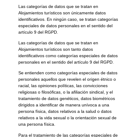
Las categorías de datos que se tratan en
Alojamientos turísticos
son únicamente datos
identificativos. En ningún caso, se tratan categorías
especiales de datos personales en el sentido del
artículo 9 del RGPD.
Las categorías de datos que se tratan en
Alojamientos turísticos
son tanto datos
identificativos como categorías especiales de datos
personales en el sentido del artículo 9 del RGPD.
Se entienden como categorías especiales de datos
personales aquellos que revelen el origen étnico o
racial, las opiniones políticas, las convicciones
religiosas o filosóficas, o la afiliación sindical, y el
tratamiento de datos genéticos, datos biométricos
dirigidos a identificar de manera unívoca a una
persona física, datos relativos a la salud o datos
relativos a la vida sexual o la orientación sexual de
una persona física.
Para el tratamiento de las categorías especiales de