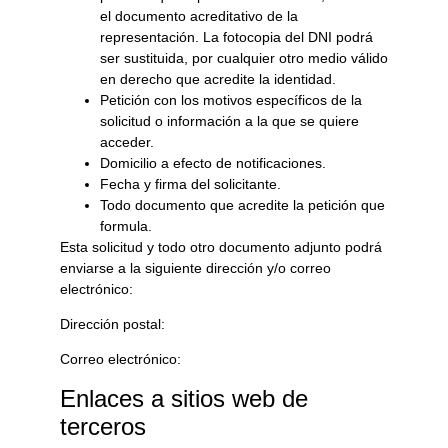
el documento acreditativo de la
representación. La fotocopia del DNI podrá
ser sustituida, por cualquier otro medio válido
en derecho que acredite la identidad.
Petición con los motivos específicos de la
solicitud o información a la que se quiere
acceder.
Domicilio a efecto de notificaciones.
Fecha y firma del solicitante.
Todo documento que acredite la petición que
formula.
Esta solicitud y todo otro documento adjunto podrá
enviarse a la siguiente dirección y/o correo
electrónico:
Dirección postal:
Correo electrónico:
Enlaces a sitios web de
terceros