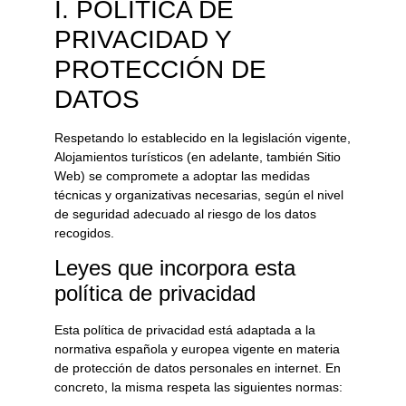
I. POLÍTICA DE
PRIVACIDAD Y
PROTECCIÓN DE
DATOS
Respetando lo establecido en la legislación vigente,
Alojamientos turísticos
(en adelante, también Sitio
Web) se compromete a adoptar las medidas
técnicas y organizativas necesarias, según el nivel
de seguridad adecuado al riesgo de los datos
recogidos.
Leyes que incorpora esta
política de privacidad
Esta política de privacidad está adaptada a la
normativa española y europea vigente en materia
de protección de datos personales en internet. En
concreto, la misma respeta las siguientes normas: