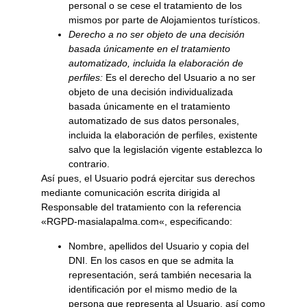
personal o se cese el tratamiento de los
mismos por parte de
Alojamientos turísticos
.
Derecho a no ser objeto de una decisión
basada únicamente en el tratamiento
automatizado, incluida la elaboración de
perfiles:
Es el derecho del Usuario a no ser
objeto de una decisión individualizada
basada únicamente en el tratamiento
automatizado de sus datos personales,
incluida la elaboración de perfiles, existente
salvo que la legislación vigente establezca lo
contrario.
Así pues, el Usuario podrá ejercitar sus derechos
mediante comunicación escrita dirigida al
Responsable del tratamiento con la referencia
«RGPD-
masialapalma.com
«, especificando:
Nombre, apellidos del Usuario y copia del
DNI. En los casos en que se admita la
representación, será también necesaria la
identificación por el mismo medio de la
persona que representa al Usuario, así como