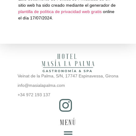
sitio web ha sido creado mediante el generador de
plantilla de política de privacidad web gratis
online
el día 17/07/2024.
Veinat de la Palma, S/N, 17747 Espinavessa, Girona
info@masialapalma.com
+34 972 193 137
MENÚ