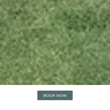
BOOK NOW