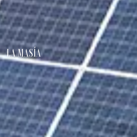
LA MASÍA