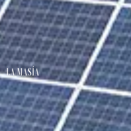
LA MASÍA